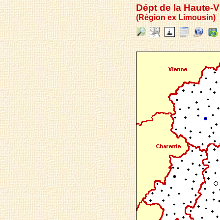
Dépt de la Haute-
(Région ex Limousin)