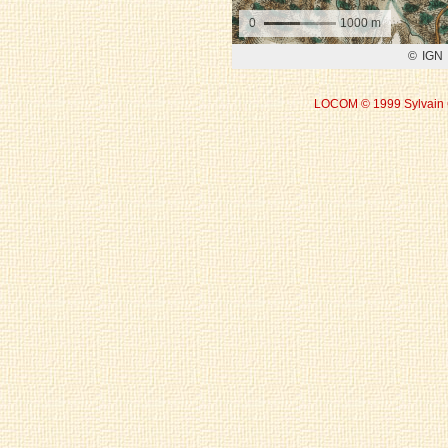
LOCOM © 1999 Sylvain 