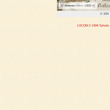
LOCOM © 1999 Sylvain 