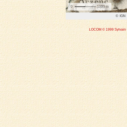
LOCOM © 1999 Sylvain 