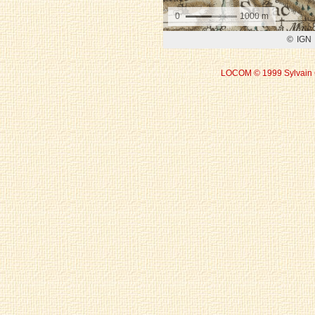
LOCOM © 1999 Sylvain 