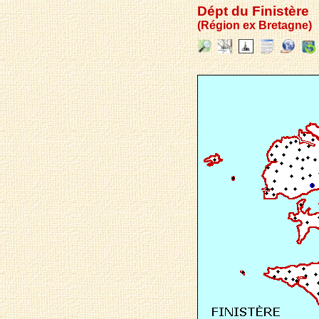
Dépt du Finistère
(Région ex Bretagne)