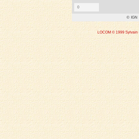
LOCOM © 1999 Sylvain 