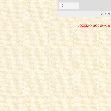
LOCOM © 1999 Sylvain 