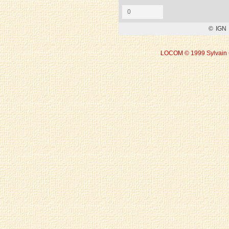
LOCOM © 1999 Sylvain 