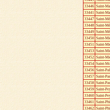
33446
Saint-Ma
33441
Saint-Ma
33447
Saint-Mé
33448
Saint-Mé
33449
Saint-Mé
33450
Saint-Mi
33451
Saint-Mi
33453
Saint-Mi
33452
Saint-Mi
33454
Saint-Mo
33456
Saint-Pal
33457
Saint-Pa
33458
Saint-Pa
33459
Saint-Pe
33460
Saint-Pe
33461
Saint-Phi
33462
Saint-Ph