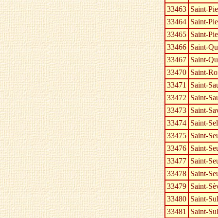
33463
Saint-Pie
33464
Saint-Pie
33465
Saint-Pi
33466
Saint-Qu
33467
Saint-Qu
33470
Saint-Ro
33471
Saint-Sa
33472
Saint-S
33473
Saint-Sa
33474
Saint-Se
33475
Saint-Se
33476
Saint-Se
33477
Saint-Se
33478
Saint-Seu
33479
Saint-Sè
33480
Saint-Su
33481
Saint-Su