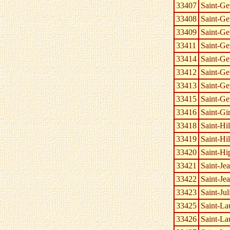
33407
Saint-Ge
33408
Saint-G
33409
Saint-Ge
33411
Saint-Ge
33414
Saint-Ge
33412
Saint-Ge
33413
Saint-Ge
33415
Saint-Ge
33416
Saint-Gi
33418
Saint-Hil
33419
Saint-Hi
33420
Saint-Hi
33421
Saint-Je
33422
Saint-Jea
33423
Saint-Ju
33425
Saint-La
33426
Saint-La