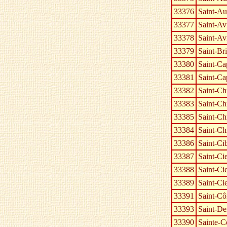
33376
Saint-A
33377
Saint-Av
33378
Saint-Av
33379
Saint-Br
33380
Saint-Ca
33381
Saint-Ca
33382
Saint-Ch
33383
Saint-Ch
33385
Saint-Ch
33384
Saint-Ch
33386
Saint-Ci
33387
Saint-Ci
33388
Saint-Ci
33389
Saint-Ci
33391
Saint-C
33393
Saint-De
33390
Sainte-